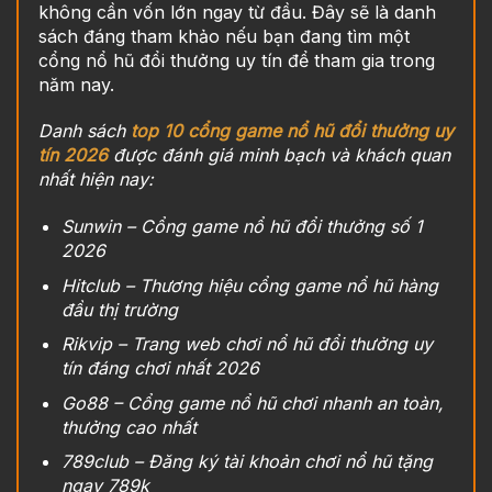
không cần vốn lớn ngay từ đầu. Đây sẽ là danh
sách đáng tham khảo nếu bạn đang tìm một
cổng nổ hũ đổi thưởng uy tín để tham gia trong
năm nay.
Danh sách
top 10 cổng game nổ hũ đổi thưởng uy
tín 2026
được đánh giá minh bạch và khách quan
nhất hiện nay:
Sunwin – Cổng game nổ hũ đổi thưởng số 1
2026
Hitclub – Thương hiệu cổng game nổ hũ hàng
đầu thị trường
Rikvip – Trang web chơi nổ hũ đổi thưởng uy
tín đáng chơi nhất 2026
Go88 – Cổng game nổ hũ chơi nhanh an toàn,
thưởng cao nhất
789club – Đăng ký tài khoản chơi nổ hũ tặng
ngay 789k