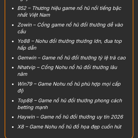
B52 – Thương hiệu game nổ hũ nổi tiếng bậc
nhất Việt Nam
Zowin – Cổng game nổ hũ đổi thưởng dễ vào
cầu
Yo88 – Nohu đổi thưởng thưởng lớn, đua top
hấp dẫn
Gemwin – Game nổ hũ đổi thưởng tỷ lệ trả cao
Nhatvip – Cổng Nohu nổ hũ đổi thưởng lâu
năm
Win79 – Game Nohu nổ hũ phù hợp mọi cấp
độ
Top88 – Game nổ hũ đổi thưởng phong cách
betting mạnh
Haywin – Game nổ hũ đổi thưởng uy tín 2026
X8 – Game Nohu nổ hũ đồ họa đẹp cuốn hút