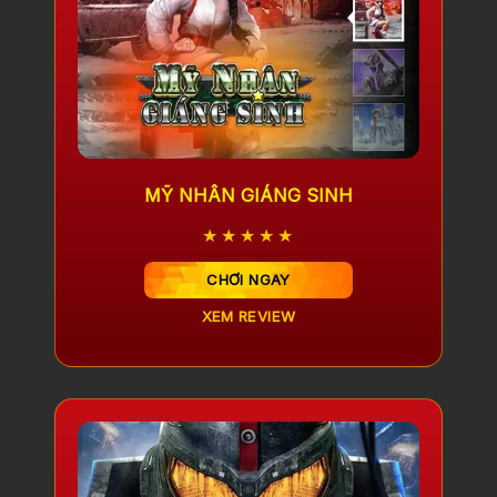
MỸ NHÂN GIÁNG SINH
★★★★★
CHƠI NGAY
XEM REVIEW