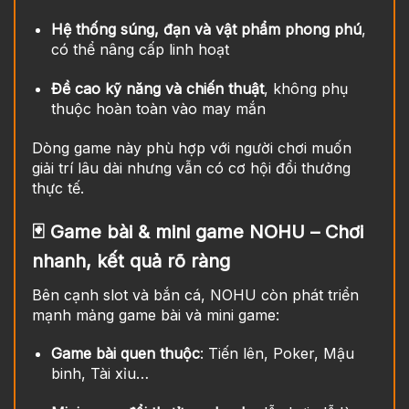
Hệ thống súng, đạn và vật phẩm phong phú
,
có thể nâng cấp linh hoạt
Đề cao kỹ năng và chiến thuật
, không phụ
thuộc hoàn toàn vào may mắn
Dòng game này phù hợp với người chơi muốn
giải trí lâu dài nhưng vẫn có cơ hội đổi thưởng
thực tế.
🃏 Game bài & mini game NOHU – Chơi
nhanh, kết quả rõ ràng
Bên cạnh slot và bắn cá, NOHU còn phát triển
mạnh mảng game bài và mini game:
Game bài quen thuộc
: Tiến lên, Poker, Mậu
binh, Tài xỉu…