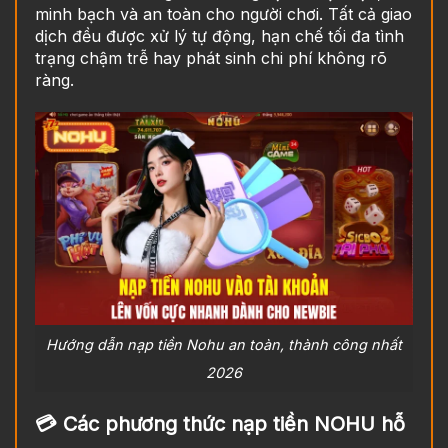
minh bạch và an toàn cho người chơi. Tất cả giao
dịch đều được xử lý tự động, hạn chế tối đa tình
trạng chậm trễ hay phát sinh chi phí không rõ
ràng.
Hướng dẫn nạp tiền Nohu an toàn, thành công nhất
2026
💳 Các phương thức nạp tiền NOHU hỗ