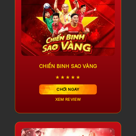
CHIẾN BINH SAO VÀNG
★★★★★
CHƠI NGAY
XEM REVIEW