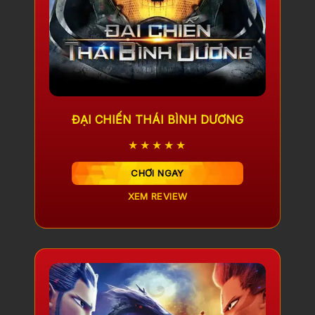
ĐẠI CHIẾN THÁI BÌNH DƯƠNG
★★★★★
CHƠI NGAY
XEM REVIEW