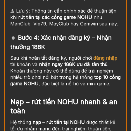
⚠️ Lưu ý: Thông tin cần chính xác để thuận tiện
khi
rút tiền tại các cổng game NOHU
như
ManClub, Vip79, MayClub hay Gemwin sau này.
🔹 Bước 4: Xác nhận đăng ký – Nhận
thưởng 188K
Sau khi hoàn tất đăng ký, người chơi
đăng nhập
tài khoản và
nhận ngay 188K ưu đãi tân thủ
.
Khoản thưởng này có thể dùng để trải nghiệm
nhiều trò chơi nổi bật trong hệ thống
top 10 cổng
game NOHU
, đặc biệt là nổ hũ và mini game.
Nạp – rút tiền NOHU nhanh & an
toàn
Hệ thống
nạp – rút tiền tại NOHU
được thiết kế
tối ưu nhằm mang đến trải nghiệm thuận tiện,