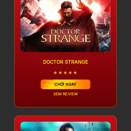
DOCTOR STRANGE
★★★★★
CHƠI NGAY
XEM REVIEW