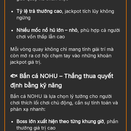
Tỷ lệ trả thưởng cao
, jackpot tích lũy không
ngừng
Nhiều mốc nổ hũ lớn – nhỏ
, phù hợp cả người
chơi vốn thấp lẫn cao
Mỗi vòng quay không chỉ mang tính giải trí mà
còn mở ra cơ hội chạm tay vào những khoản
jackpot giá trị.
🐟 Bắn cá NOHU – Thắng thua quyết
định bằng kỹ năng
Bắn cá NOHU là lựa chọn lý tưởng cho người
chơi thích lối chơi chủ động, cần sự tính toán và
phản xạ nhanh:
Boss lớn xuất hiện theo từng khung giờ
, phần
thưởng giá trị cao