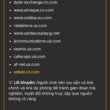
dydx-exchange.cn.com
www.annique.cn.com
www.solidus.eu.com
retailstore.us.com
www.santacosplay.jp.net
ljcommunications.uk.com
sewho.uk.com
cafecaps.uk.com
af-net.us.com
sdtest.cn.com
💡
Lời khuyên:
Người chơi nên lưu sẵn cả link
chính và link dự phòng để tránh gián đoạn trải
nghiệm, tuyệt đối không truy cập qua nguồn
không rõ ràng.