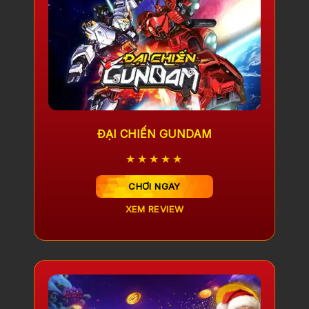
ĐẠI CHIẾN GUNDAM
★★★★★
CHƠI NGAY
XEM REVIEW