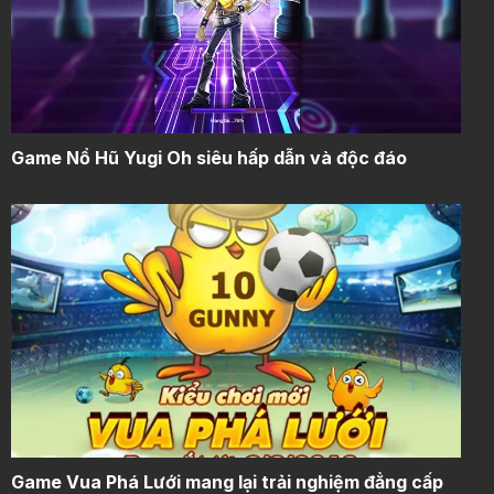
Game Nổ Hũ Yugi Oh siêu hấp dẫn và độc đáo
Game Vua Phá Lưới mang lại trải nghiệm đẳng cấp