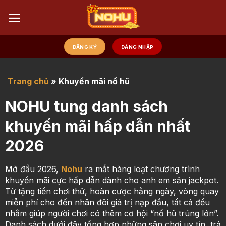
Chuyển
đến
nội
dung
ĐĂNG KÝ
ĐĂNG NHẬP
Trang chủ
»
Khuyến mãi nổ hũ
NOHU tung danh sách
khuyến mãi hấp dẫn nhất
2026
Mở đầu 2026,
Nohu
ra mắt hàng loạt chương trình
khuyến mãi cực hấp dẫn dành cho anh em săn jackpot.
Từ tặng tiền chơi thử, hoàn cược hằng ngày, vòng quay
miễn phí cho đến nhân đôi giá trị nạp đầu, tất cả đều
nhằm giúp người chơi có thêm cơ hội “nổ hũ trúng lớn”.
Danh sách dưới đây tổng hợp những sân chơi uy tín, trả