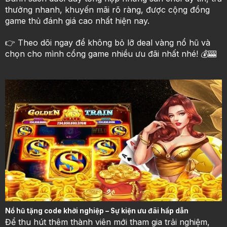
thưởng nhanh, khuyến mãi rõ ràng, được cộng đồng
game thủ đánh giá cao nhất hiện nay.
👉 Theo dõi ngay để không bỏ lỡ deal vàng nổ hũ và
chọn cho mình cổng game nhiều ưu đãi nhất nhé! 💰🎰
Nổ hũ tặng code khởi nghiệp – Sự kiện ưu đãi hấp dẫn
Để thu hút thêm thành viên mới tham gia trải nghiệm,