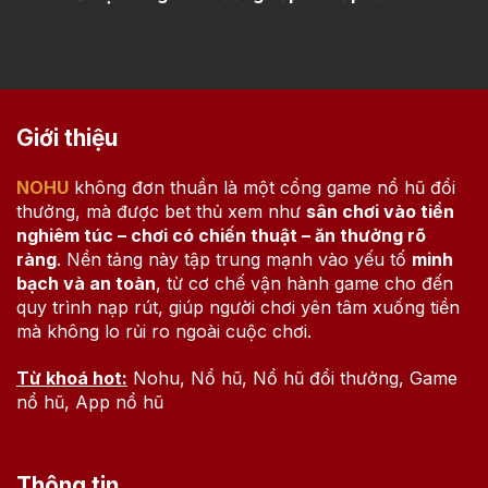
Giới thiệu
NOHU
không đơn thuần là một cổng game nổ hũ đổi
thưởng, mà được bet thủ xem như
sân chơi vào tiền
nghiêm túc – chơi có chiến thuật – ăn thưởng rõ
ràng
. Nền tảng này tập trung mạnh vào yếu tố
minh
bạch và an toàn
, từ cơ chế vận hành game cho đến
quy trình nạp rút, giúp người chơi yên tâm xuống tiền
mà không lo rủi ro ngoài cuộc chơi.
Từ khoá hot:
Nohu, Nổ hũ, Nổ hũ đổi thưởng, Game
nổ hũ, App nổ hũ
Thông tin