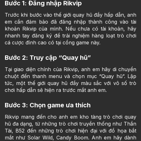
Bước 1: Đăng nhập Rikvip
Trước khi bước vào thế giới quay hũ đầy hấp dẫn, anh
em cần đảm bảo đã đăng nhập thành công vào tài
khoản Rikvip của mình. Nếu chưa có tài khoản, hãy
nhanh tay đăng ký để trải nghiệm hàng loạt trò chơi
cá cược đỉnh cao có tại cổng game này.
Bước 2: Truy cập “Quay hũ”
Tại giao diện chính của Rikvip, anh em hãy di chuyển
chuột đến thanh menu và chọn mục “Quay hũ”. Lập
tức, một thế giới quay hũ đầy màu sắc với vô số trò
chơi hấp dẫn sẽ hiện ra trước mắt anh em.
Bước 3: Chọn game ưa thích
Rikvip mang đến cho anh em kho tàng trò chơi quay
hũ đa dạng, từ những trò chơi truyền thống như Thần
Tài, B52 đến những trò chơi hiện đại với đồ họa bắt
mắt như Solar Wild, Candy Boom. Anh em hãy dành