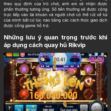
theo quy định của trò chơi, anh em sẽ nhận được
phần thưởng tương ứng. Số tiền thưởng sẽ được cộng
trực tiếp vào tài khoản và người chơi có thể rút về túi
của mình bất cứ lúc nào bằng các cách thức giao dịch
được cổng game hỗ trợ.
Những lưu ý quan trọng trước khi
áp dụng cách quay hũ Rikvip