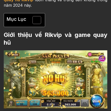
năm 2024 này.
Mục Lục
Giới thiệu về Rikvip và game quay
hũ