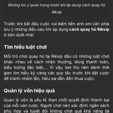
Những lưu ý quan trọng trước khi áp dụng cách quay hũ
Rikvip
Trước khi bắt đầu cuộc vui kiếm tiền anh em cần phải
lưu ý những điều sau khi áp dụng
cách quay hũ Rikvip
ở bên dưới nhé!
Tìm hiểu luật chơi
Mỗi trò chơi quay hũ tại Rikvip đều có những luật chơi
khác nhau về cách nhận thưởng, dòng thanh toán,
biểu tượng đặc biệt,… Vì vậy, bet thủ nên dành thời
gian tìm hiểu kỹ càng các quy tắc trước khi đặt cược
để tránh nhầm lẫn, hiểu sai dẫn đến thua cuộc.
Quản lý vốn hiệu quả
Quản lý vốn là yếu tố then chốt quyết định thành bại
của mỗi ván cược. Người chơi nên xác định ngân sách
phù hợp và tuyệt đối không chơi quá khả năng tài