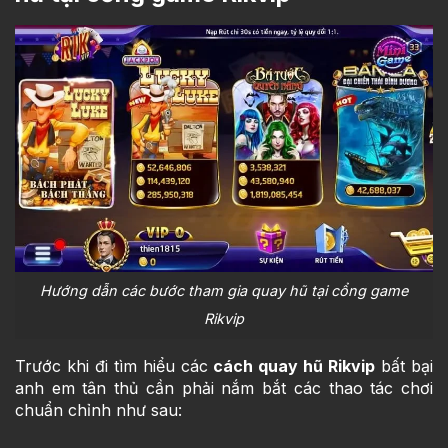
Hướng dẫn các bước tham gia quay hũ tại cổng game
Rikvip
Trước khi đi tìm hiểu các
cách quay hũ Rikvip
bất bại
anh em tân thủ cần phải nắm bắt các thao tác chơi
chuẩn chỉnh như sau: