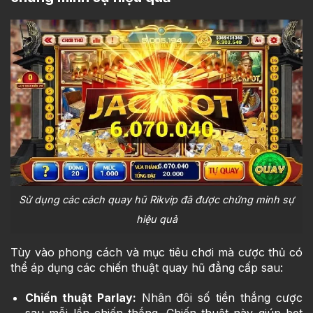
Sử dụng các cách quay hũ Rikvip đã được chứng minh sự
hiệu quả
Tùy vào phong cách và mục tiêu chơi mà cược thủ có
thể áp dụng các chiến thuật quay hũ đẳng cấp sau:
Chiến thuật Parlay:
Nhân đôi số tiền thắng cược
sau mỗi lần chiến thắng. Chiến thuật này giúp bet