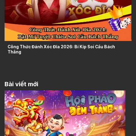
Công Thức Đánh Xóc Đĩa 2026: Bí Kíp Soi Cầu Bách
Thắng
Bài viết mới