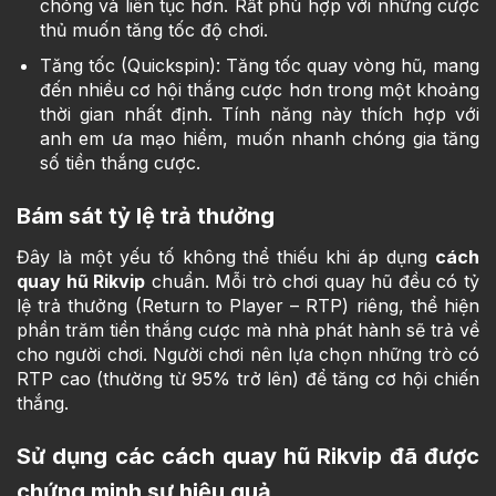
chóng và liên tục hơn. Rất phù hợp với những cược
thủ muốn tăng tốc độ chơi.
Tăng tốc (Quickspin): Tăng tốc quay vòng hũ, mang
đến nhiều cơ hội thắng cược hơn trong một khoảng
thời gian nhất định. Tính năng này thích hợp với
anh em ưa mạo hiểm, muốn nhanh chóng gia tăng
số tiền thắng cược.
Bám sát tỷ lệ trả thưởng
Đây là một yếu tố không thể thiếu khi áp dụng
cách
quay hũ Rikvip
chuẩn. Mỗi trò chơi quay hũ đều có tỷ
lệ trả thưởng (Return to Player – RTP) riêng, thể hiện
phần trăm tiền thắng cược mà nhà phát hành sẽ trả về
cho người chơi. Người chơi nên lựa chọn những trò có
RTP cao (thường từ 95% trở lên) để tăng cơ hội chiến
thắng.
Sử dụng các cách quay hũ Rikvip đã được
chứng minh sự hiệu quả