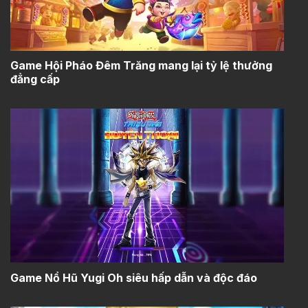
Game Hội Pháo Đêm Trăng mang lại tỷ lệ thưởng
đẳng cấp
Game Nổ Hũ Yugi Oh siêu hấp dẫn và độc đáo