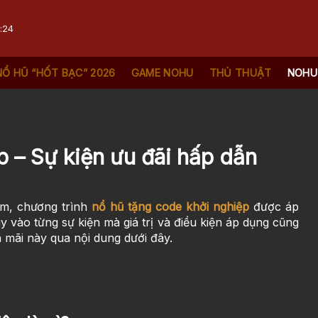
:26
NỔ HŨ “HỐT BẠC” 2026
GAME NOHU
THỦ THUẬT
NOHU
 – Sự kiện ưu đãi hấp dẫn
ệm, chương trình
nổ hũ tặng code khởi nghiệp
được áp
y vào từng sự kiện mà giá trị và điều kiện áp dụng cũng
 mãi này qua nội dung dưới đây.