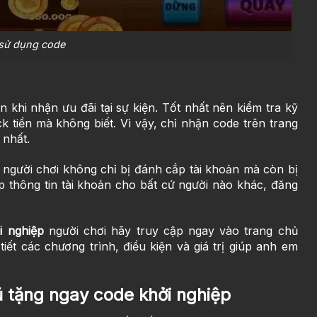
 sử dụng code
 khi nhận ưu đãi tại sự kiện. Tốt nhất nên kiểm tra kỹ
 tiền mà không biết. Vì vậy, chỉ nhận code trên trang
 nhất.
người chơi không chỉ bị đánh cắp tài khoản mà còn bị
 thông tin tài khoản cho bất cứ người nào khác, đăng
i nghiệp
người chơi hãy truy cập ngay vào trang chủ
iết các chương trình, điều kiện và giá trị giúp anh em
ũ tặng ngay code khởi nghiệp