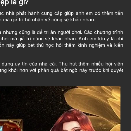
ệp là gì?
ợc nhà phát hành cung cấp giúp anh em có thêm tiền
a mà giá trị hũ nhận về cũng sẽ khác nhau.
 nhưng cũng là để tri ân người chơi. Các chương trình
 chơi mà giá trị cũng sẽ khác nhau. Anh em lưu ý là chỉ
vốn này giúp bet thủ học hỏi thêm kinh nghiệm và kiến
 dựng uy tín của nhà cái. Thu hút thêm nhiều hội viên
ứng khởi hơn với phần quà bất ngờ này trước khi quyết