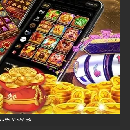
 kiện từ nhà cái