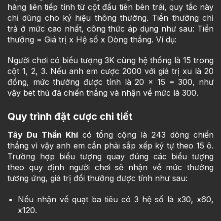
hàng liên tiếp tính từ cột đầu tiên bên trái, quy tắc này
chỉ dùng cho ký hiệu thông thường. Tiền thưởng chỉ
trả ở mức cao nhất, công thức áp dụng như sau: Tiền
thưởng = Giá trị x Hệ số x Dòng thắng. Ví dụ:
Người chơi có biểu tượng 3K cùng hệ thống là 15 trong
cột 1, 2, 3. Nếu anh em cược 2000 với giá trị xu là 20
đồng, mức thưởng được tính là 20 x 15 = 300, như
vậy bet thủ đã chiến thắng và nhận về mức là 300.
Quy trình đặt cược chi tiết
Tây Du Thần Khí
có tổng cộng là 243 dòng chiến
thắng vì vậy anh em cần phải sắp xếp ký tự theo 15 ô.
Trường hợp biểu tượng quay đúng các biểu tượng
theo quy định người chơi sẽ nhận về mức thưởng
tương ứng, giá trị đổi thưởng được tính như sau:
Nếu nhận về quạt ba tiêu có 3 hệ số là x30, x60,
x120.