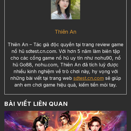
Thiên An
Thiên An – Tác giả độc quyền tại trang review game
nổ hũ sdtest.cn.com. Với hơn 5 năm làm biên tập
cho các cổng game nổ hũ uy tín như nohu90, nổ
hũ Go88, nohu.com, Thiên An đã tích luỹ được
nhiều kinh nghiệm về trò chơi này, hy vọng với
những bài viết tại trang web
sdtest.cn.com
sẽ giúp
anh em chơi game hiệu quả, kiếm tiền mỏi tay.
BÀI VIẾT LIÊN QUAN