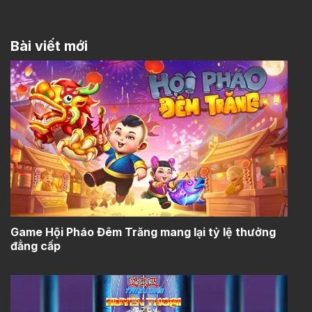
Bài viết mới
Game Hội Pháo Đêm Trăng mang lại tỷ lệ thưởng
đẳng cấp