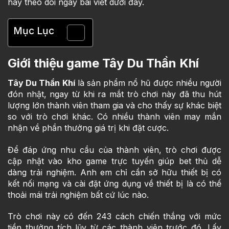
hãy theo dõi ngay bài viết dưới đây.
Mục Lục
Giới thiệu game Tây Du Thần Khí
Tây Du Thần Khí
là sản phẩm nổ hũ được nhiều người
đón nhật, ngay từ khi ra mắt trò chơi này đã thu hút
lượng lớn thành viên tham gia và cho thấy sự khác biệt
so với trò chơi khác. Có nhiều thành viên may mắn
nhận về phần thưởng giá trị khi đặt cược.
Để đáp ứng nhu cầu của thành viên, trò chơi được
cập nhật vào kho game trực tuyến giúp bet thủ dễ
dàng trải nghiệm. Anh em chỉ cần sở hữu thiết bị có
kết nối mạng và cài đặt ứng dụng về thiết bị là có thể
thoải mái trải nghiệm bất cứ lúc nào.
Trò chơi này có đến 243 cách chiến thắng với mức
tiền thưởng tích lũy từ các thành viên trước đó. Lấy