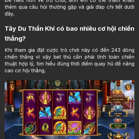
thêm qua câu hỏi thường gặp và giải đáp chi tiết dưới
đây.
Tây Du Thần Khí có bao nhiêu cơ hội chiến
thắng?
Khi tham gia đặt cược trò chơi này có đến 243 dòng
chiến thắng vì vậy bet thủ cần phải tính toán chiến
thuật hợp lý, tìm hiểu đúng thời điểm quay hũ để nâng
cao cơ hội thắng.