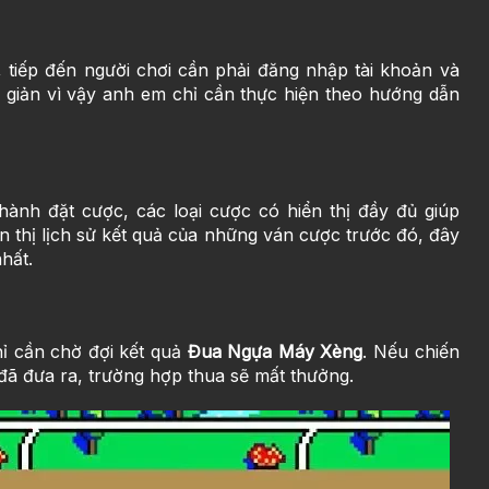
, tiếp đến người chơi cần phải đăng nhập tài khoản và
n giản vì vậy anh em chỉ cần thực hiện theo hướng dẫn
hành đặt cược, các loại cược có hiển thị đầy đủ giúp
n thị lịch sử kết quả của những ván cược trước đó, đây
nhất.
hỉ cần chờ đợi kết quả
Đua Ngựa Máy Xèng
. Nếu chiến
đã đưa ra, trường hợp thua sẽ mất thưởng.