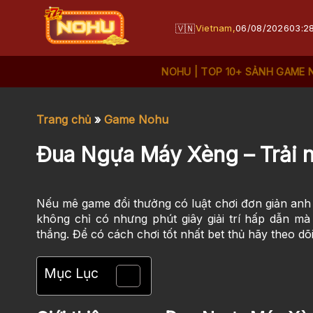
Chuyển
đến
🇻🇳
Vietnam,
06/08/2026
03:2
nội
dung
NOHU | TOP 10+ SẢNH GAME 
Trang chủ
»
Game Nohu
Đua Ngựa Máy Xèng – Trải 
Nếu mê game đổi thưởng có luật chơi đơn giản an
không chỉ có nhưng phút giây giải trí hấp dẫn mà
thắng. Để có cách chơi tốt nhất bet thủ hãy theo dõi 
Mục Lục