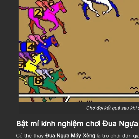
Chờ đợi kết quả sau khi
Bật mí kinh nghiệm chơi Đua Ngự
Có thể thấy
Đua Ngựa Máy Xèng
là trò chơi đơn g