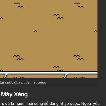
 đặt cược đua ngựa máy xèng
a Máy Xèng
iản, dù là người mới cũng dễ dàng nhập cuộc. Ngoài yếu