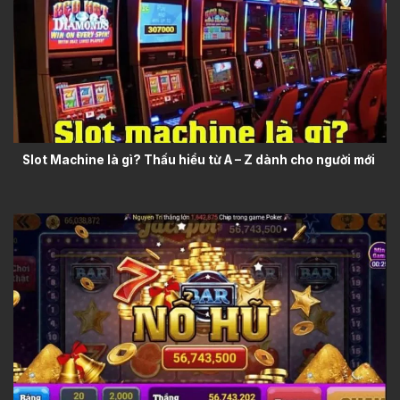
Slot Machine là gì? Thấu hiểu từ A – Z dành cho người mới