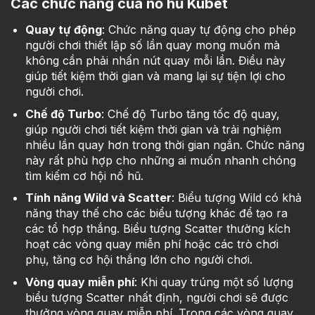
Các chức năng của nổ hũ Kubet
Quay tự động
: Chức năng quay tự động cho phép
người chơi thiết lập số lần quay mong muốn mà
không cần phải nhấn nút quay mỗi lần. Điều này
giúp tiết kiệm thời gian và mang lại sự tiện lợi cho
người chơi.
Chế độ Turbo
: Chế độ Turbo tăng tốc độ quay,
giúp người chơi tiết kiệm thời gian và trải nghiệm
nhiều lần quay hơn trong thời gian ngắn. Chức năng
này rất phù hợp cho những ai muốn nhanh chóng
tìm kiếm cơ hội nổ hũ.
Tính năng Wild và Scatter
: Biểu tượng Wild có khả
năng thay thế cho các biểu tượng khác để tạo ra
các tổ hợp thắng. Biểu tượng Scatter thường kích
hoạt các vòng quay miễn phí hoặc các trò chơi
phụ, tăng cơ hội thắng lớn cho người chơi.
Vòng quay miễn phí
: Khi quay trúng một số lượng
biểu tượng Scatter nhất định, người chơi sẽ được
thưởng vòng quay miễn phí. Trong các vòng quay