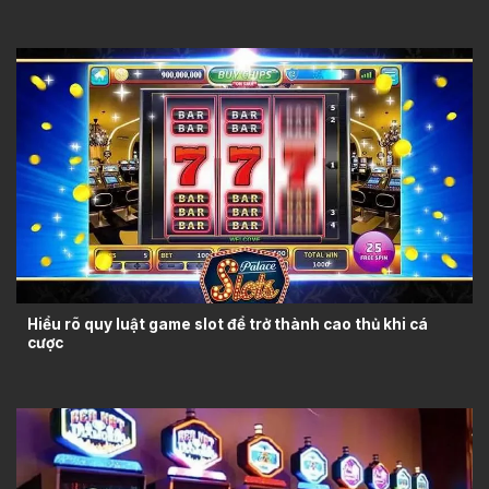
Hiểu rõ quy luật game slot để trở thành cao thủ khi cá
cược