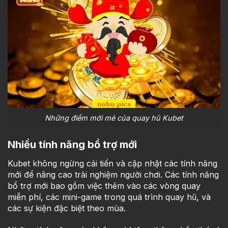
Những điểm mới mẻ của quay hũ Kubet
Nhiều tính năng bổ trợ mới
Kubet không ngừng cải tiến và cập nhật các tính năng
mới để nâng cao trải nghiệm người chơi. Các tính năng
bổ trợ mới bao gồm việc thêm vào các vòng quay
miễn phí, các mini-game trong quá trình quay hũ, và
các sự kiện đặc biệt theo mùa.