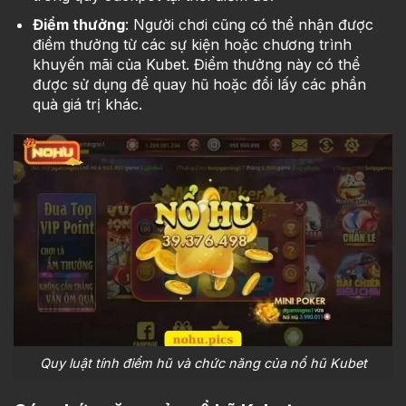
Điểm thưởng
: Người chơi cũng có thể nhận được
điểm thưởng từ các sự kiện hoặc chương trình
khuyến mãi của Kubet. Điểm thưởng này có thể
được sử dụng để quay hũ hoặc đổi lấy các phần
quà giá trị khác.
Quy luật tính điểm hũ và chức năng của nổ hũ Kubet