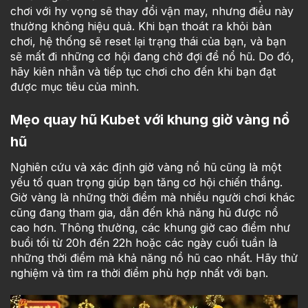
chơi với hy vọng sẽ thay đổi vận may, nhưng điều này
thường không hiệu quả. Khi bạn thoát ra khỏi bàn
chơi, hệ thống sẽ reset lại trạng thái của bạn, và bạn
sẽ mất đi những cơ hội đang chờ đợi để nổ hũ. Do đó,
hãy kiên nhẫn và tiếp tục chơi cho đến khi bạn đạt
được mục tiêu của mình.
Mẹo quay hũ Kubet với khung giờ vàng nổ
hũ
Nghiên cứu và xác định giờ vàng nổ hũ cũng là một
yếu tố quan trọng giúp bạn tăng cơ hội chiến thắng.
Giờ vàng là những thời điểm mà nhiều người chơi khác
cũng đang tham gia, dẫn đến khả năng hũ được nổ
cao hơn. Thông thường, các khung giờ cao điểm như
buổi tối từ 20h đến 22h hoặc các ngày cuối tuần là
những thời điểm mà khả năng nổ hũ cao nhất. Hãy thử
nghiệm và tìm ra thời điểm phù hợp nhất với bạn.