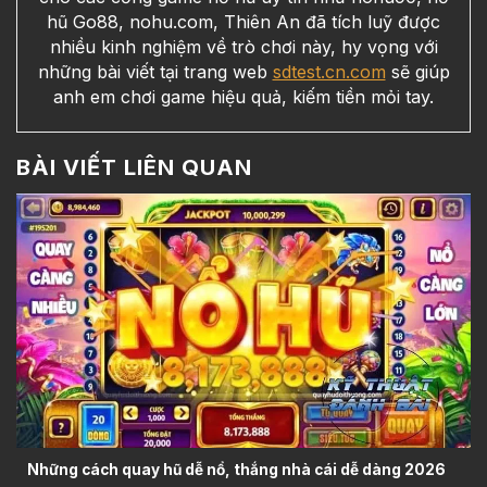
hũ Go88, nohu.com, Thiên An đã tích luỹ được
nhiều kinh nghiệm về trò chơi này, hy vọng với
những bài viết tại trang web
sdtest.cn.com
sẽ giúp
anh em chơi game hiệu quả, kiếm tiền mỏi tay.
BÀI VIẾT LIÊN QUAN
Những cách quay hũ dễ nổ, thắng nhà cái dễ dàng 2026