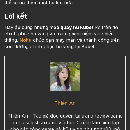
thể sẽ nổ thêm một hũ lớn nữa.
Lời kết
Hãy áp dụng những
mẹo quay hũ Kubet
kể trên để
chinh phục hũ vàng và trải nghiệm niềm vui chiến
thắng.
Nohu
chúc bạn may mắn và thành công trên
con đường chinh phục hũ vàng tại Kubet!
Thiên An
Thiên An – Tác giả độc quyền tại trang review game
nổ hũ sdtest.cn.com. Với hơn 5 năm làm biên tập
cho các cổng game nổ hũ uy tín như nohu90, nổ