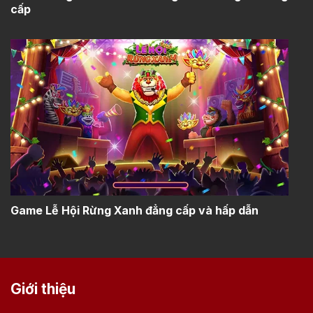
cấp
Game Lễ Hội Rừng Xanh đẳng cấp và hấp dẫn
Giới thiệu