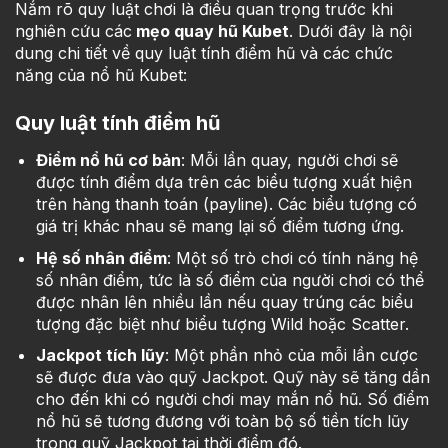
Nắm rõ quy luật chơi là điều quan trọng trước khi
nghiên cứu các
mẹo quay hũ Kubet
. Dưới đây là nội
dung chi tiết về quy luật tính điểm hũ và các chức
năng của nổ hũ Kubet:
Quy luật tính điểm hũ
Điểm nổ hũ cơ bản
: Mỗi lần quay, người chơi sẽ
được tính điểm dựa trên các biểu tượng xuất hiện
trên hàng thanh toán (payline). Các biểu tượng có
giá trị khác nhau sẽ mang lại số điểm tương ứng.
Hệ số nhân điểm
: Một số trò chơi có tính năng hệ
số nhân điểm, tức là số điểm của người chơi có thể
được nhân lên nhiều lần nếu quay trúng các biểu
tượng đặc biệt như biểu tượng Wild hoặc Scatter.
Jackpot tích lũy
: Một phần nhỏ của mỗi lần cược
sẽ được đưa vào quỹ Jackpot. Quỹ này sẽ tăng dần
cho đến khi có người chơi may mắn nổ hũ. Số điểm
nổ hũ sẽ tương đương với toàn bộ số tiền tích lũy
trong quỹ Jackpot tại thời điểm đó.