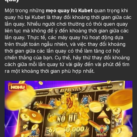
Một trong những
mẹo quay hũ Kubet
quan trọng khi
quay hũ tại Kubet là thay đổi khoảng thời gian giữa các
lần quay. Nhiều người chơi thường có thói quen quay
liên tục mà không để ý đến khoảng thời gian giữa các
lần quay. Thực tế, các máy quay hũ hoạt động dựa
trên thuật toán ngẫu nhiên, và việc thay đổi khoảng
thời gian giữa các lần quay có thể làm tăng cơ hội
chiến thắng của bạn. Cụ thể, hãy thử thay đổi khoảng
cách giữa mỗi lần quay từ vài giây đến vài phút để tìm
ra một khoảng thời gian phù hợp nhất.