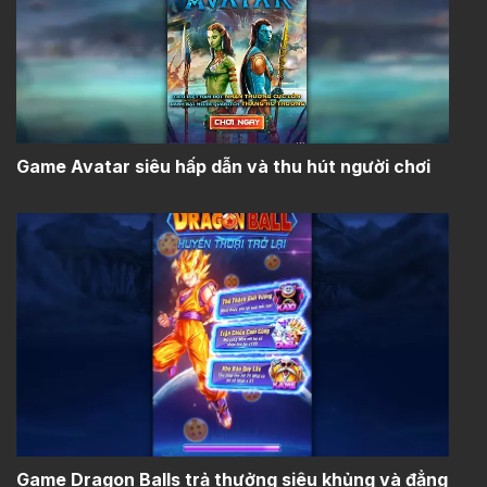
Game Avatar siêu hấp dẫn và thu hút người chơi
Game Dragon Balls trả thưởng siêu khủng và đẳng